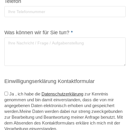
Telefon
Was können wir für Sie tun?
*
Einwilligungserklärung Kontaktformular
Ja
, ich habe die
Datenschutzerklärung
zur Kenntnis
genommen und bin damit einverstanden, dass die von mir
angegebenen Daten elektronisch erhoben und gespeichert
werden.Meine Daten werden dabei nur streng zweckgebunden
zur Bearbeitung und Beantwortung meiner Anfrage benutzt. Mit
dem Absenden des Kontaktformulars erkläre ich mich mit der
Verarbeitung einverstanden.