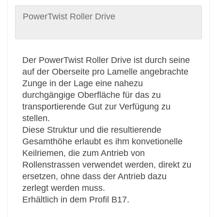
PowerTwist Roller Drive
Der PowerTwist Roller Drive ist durch seine
auf der Oberseite pro Lamelle angebrachte
Zunge in der Lage eine nahezu
durchgängige Oberfläche für das zu
transportierende Gut zur Verfügung zu
stellen.
Diese Struktur und die resultierende
Gesamthöhe erlaubt es ihm konvetionelle
Keilriemen, die zum Antrieb von
Rollenstrassen verwendet werden, direkt zu
ersetzen, ohne dass der Antrieb dazu
zerlegt werden muss.
Erhältlich in dem Profil B17.