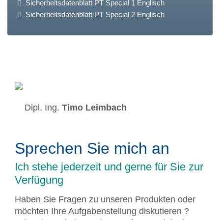
Sicherheitsdatenblatt PT Special 1 Englisch
Sicherheitsdatenblatt PT Special 2 Englisch
Dipl. Ing.
Timo Leimbach
Sprechen Sie mich an
Ich stehe jederzeit und gerne für Sie zur
Verfügung
Haben Sie Fragen zu unseren Produkten oder
möchten Ihre Aufgabenstellung diskutieren ?