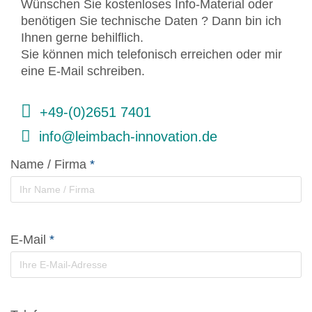
Wünschen Sie kostenloses Info-Material oder
benötigen Sie technische Daten ? Dann bin ich
Ihnen gerne behilflich.
Sie können mich telefonisch erreichen oder mir
eine E-Mail schreiben.
+49-(0)2651 7401
info@leimbach-innovation.de
Name / Firma
*
E-Mail
*