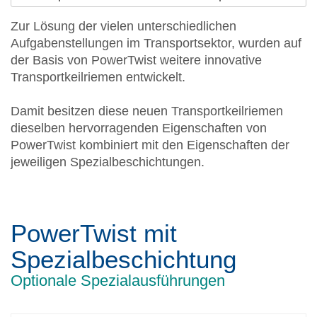
Zur Lösung der vielen unterschiedlichen
Aufgabenstellungen im Transportsektor, wurden auf
der Basis von PowerTwist weitere innovative
Transportkeilriemen entwickelt.
Damit besitzen diese neuen Transportkeilriemen
dieselben hervorragenden Eigenschaften von
PowerTwist kombiniert mit den Eigenschaften der
jeweiligen Spezialbeschichtungen.
PowerTwist mit
Spezialbeschichtung
Optionale Spezialausführungen