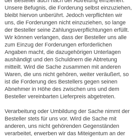
der Besteller auch nach der Abtretung einziehen.
Unsere Befugnis, die Forderung selbst einzuziehen,
bleibt hiervon unberührt. Jedoch verpflichten wir
uns, die Forderungen nicht einzuziehen, so lange
der Besteller seine Zahlungsverpflichtungen erfüllt.
Wir können verlangen, dass der Besteller uns alle
zum Einzug der Forderungen erforderlichen
Angaben macht, die dazugehörigen Unterlagen
aushändigt und den Schuldnern die Abtretung
mitteilt. Wird die Sache zusammen mit anderen
Waren, die uns nicht gehören, weiter veräußert, so
ist die Forderung des Bestellers gegen seinen
Abnehmer in Höhe des zwischen uns und dem
Besteller vereinbarten Lieferpreis abgetreten.
Verarbeitung oder Umbildung der Sache nimmt der
Besteller stets für uns vor. Wird die Sache mit
anderen, uns nicht gehörenden Gegenständen
verarbeitet, erwerben wir das Miteigentum an der