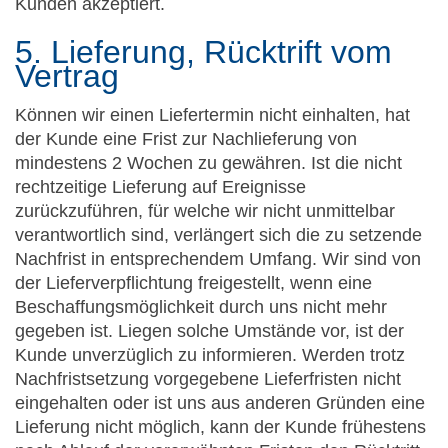
Kunden akzeptiert.
5. Lieferung, Rücktrift vom
Vertrag
Können wir einen Liefertermin nicht einhalten, hat
der Kunde eine Frist zur Nachlieferung von
mindestens 2 Wochen zu gewähren. Ist die nicht
rechtzeitige Lieferung auf Ereignisse
zurückzuführen, für welche wir nicht unmittelbar
verantwortlich sind, verlängert sich die zu setzende
Nachfrist in entsprechendem Umfang. Wir sind von
der Lieferverpflichtung freigestellt, wenn eine
Beschaffungsmöglichkeit durch uns nicht mehr
gegeben ist. Liegen solche Umstände vor, ist der
Kunde unverzüglich zu informieren. Werden trotz
Nachfristsetzung vorgegebene Lieferfristen nicht
eingehalten oder ist uns aus anderen Gründen eine
Lieferung nicht möglich, kann der Kunde frühestens