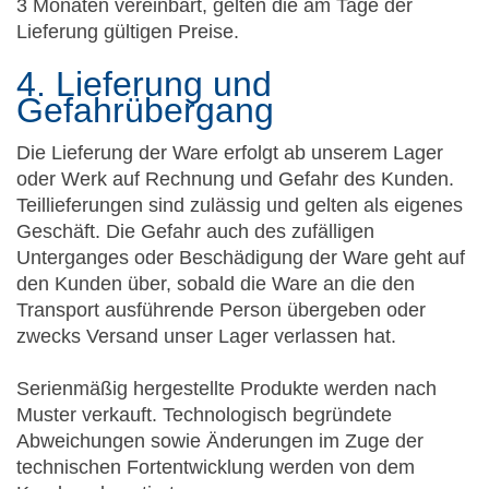
3 Monaten vereinbart, gelten die am Tage der
Lieferung gültigen Preise.
4. Lieferung und
Gefahrübergang
Die Lieferung der Ware erfolgt ab unserem Lager
oder Werk auf Rechnung und Gefahr des Kunden.
Teillieferungen sind zulässig und gelten als eigenes
Geschäft. Die Gefahr auch des zufälligen
Unterganges oder Beschädigung der Ware geht auf
den Kunden über, sobald die Ware an die den
Transport ausführende Person übergeben oder
zwecks Versand unser Lager verlassen hat.
Serienmäßig hergestellte Produkte werden nach
Muster verkauft. Technologisch begründete
Abweichungen sowie Änderungen im Zuge der
technischen Fortentwicklung werden von dem