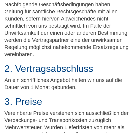
Nachfolgende Geschäftsbedingungen haben
Geltung für sämtliche Rechtsgeschäfte mit allen
Kunden, sofern hiervon Abweichendes nicht
schriftlich von uns bestätigt wird. Im Falle der
Unwirksamkeit der einen oder anderen Bestimmung
werden die Vertragspartner eine der unwirksamen
Regelung möglichst nahekommende Ersatzregelung
vereinbaren.
2. Vertragsabschluss
An ein schriftliches Angebot halten wir uns auf die
Dauer von 1 Monat gebunden.
3. Preise
Vereinbarte Preise verstehen sich ausschließlich der
Verpackungs- und Transportkosten zuzüglich
Mehrwertsteuer. Wurden Lieferfristen von mehr als