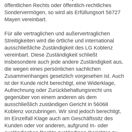
öffentlichen Rechts oder öffentlich-rechtliches
Sondervermögen, so wird als Erfüllungsort 56727
Mayen vereinbart.
Für alle vertraglichen und außervertraglichen
Streitigkeiten wird die örtliche und international
ausschließliche Zuständigkeit des LG Koblenz
vereinbart. Diese Zuständigkeit schließt
insbesondere auch jede andere Zuständigkeit aus,
die wegen eines persönlichen sachlichen
Zusammenhanges gesetzlich vorgesehen ist. Auch
ist der Kunde nicht berechtigt, eine Widerklage,
Aufrechnung oder Zurückbehaltungsrecht uns
gegenüber von einem anderen als dem
ausschließlich zuständigen Gericht in 56068
Koblenz vorzubringen. Wir sind jedoch berechtigt,
im Einzelfall Klage auch am Geschäftssitz des
Kunden oder vor anderen, aufgrund In- oder