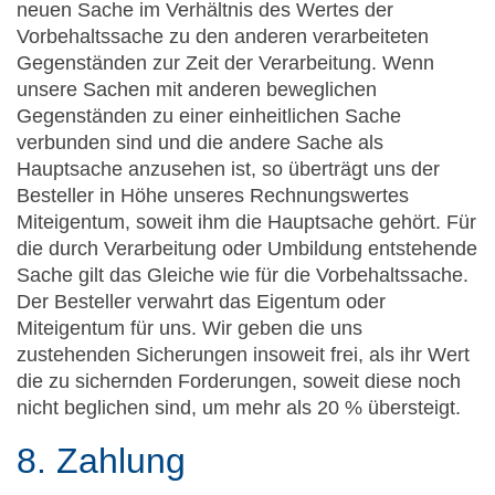
neuen Sache im Verhältnis des Wertes der
Vorbehaltssache zu den anderen verarbeiteten
Gegenständen zur Zeit der Verarbeitung. Wenn
unsere Sachen mit anderen beweglichen
Gegenständen zu einer einheitlichen Sache
verbunden sind und die andere Sache als
Hauptsache anzusehen ist, so überträgt uns der
Besteller in Höhe unseres Rechnungswertes
Miteigentum, soweit ihm die Hauptsache gehört. Für
die durch Verarbeitung oder Umbildung entstehende
Sache gilt das Gleiche wie für die Vorbehaltssache.
Der Besteller verwahrt das Eigentum oder
Miteigentum für uns. Wir geben die uns
zustehenden Sicherungen insoweit frei, als ihr Wert
die zu sichernden Forderungen, soweit diese noch
nicht beglichen sind, um mehr als 20 % übersteigt.
8. Zahlung