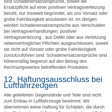
sind Schadenersatzansprüche, soweit die
Ersatzpflicht auf einer positiven Vertragsverletzung
beruht, nur insoweit begründet, als uns Vorsatz oder
grobe Fahrlässigkeit anzulasten ist. Im übrigen
werden Schadenersatzansprüche aus Verschulden
bei Vertragsverhandlungen, positiver
Vertragsverletzung , aus Delikt oder aus Verletzung
nebenvertraglicher Pflichten ausgeschlossen, soweit
sie nicht auf Vorsatz oder grobe Fahrlässigkeit
zurückzuführen sind. Schadenersatzansprüche sind
höhenmäßig begrenzt auf den Betrag des
Rechnungswertes betreffenden Produktes.
12. Haftungsausschluss bei
Luftfahrzeugen
Alle gelieferten Gegenstände und Teile sind nicht
zum Einbau in Luftfahrzeuge bestimmt. Wir
übernehmen keine Haftung für Schäden, die durch