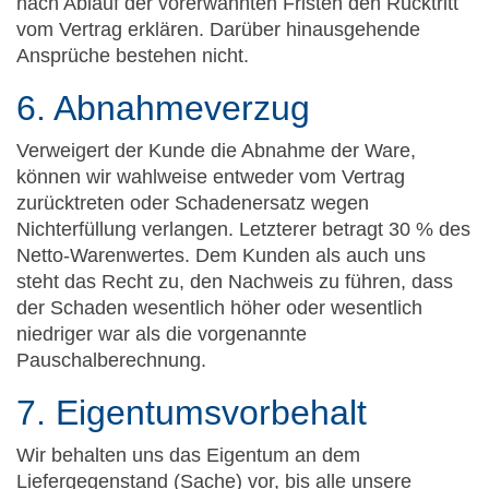
nach Ablauf der vorerwähnten Fristen den Rücktritt
vom Vertrag erklären. Darüber hinausgehende
Ansprüche bestehen nicht.
6. Abnahmeverzug
Verweigert der Kunde die Abnahme der Ware,
können wir wahlweise entweder vom Vertrag
zurücktreten oder Schadenersatz wegen
Nichterfüllung verlangen. Letzterer betragt 30 % des
Netto-Warenwertes. Dem Kunden als auch uns
steht das Recht zu, den Nachweis zu führen, dass
der Schaden wesentlich höher oder wesentlich
niedriger war als die vorgenannte
Pauschalberechnung.
7. Eigentumsvorbehalt
Wir behalten uns das Eigentum an dem
Liefergegenstand (Sache) vor, bis alle unsere