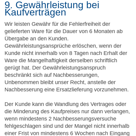
9. Gewährleistung bei
Kaufverträgen
Wir leisten Gewähr für die Fehlerfreiheit der
gelieferten Ware für die Dauer von 6 Monaten ab
Übergabe an den Kunden.
Gewährleistungsansprüche erlöschen, wenn der
Kunde nicht innerhalb von 8 Tagen nach Erhalt der
Ware die Mangelhaftigkeit derselben schriftlich
gerügt hat. Der Gewährleistungsanspruch
beschränkt sich auf Nachbesserungen,
Unbenommen bleibt unser Recht, anstelle der
Nachbesserung eine Ersatzlieferung vorzunehmen.
Der Kunde kann die Wandlung des Vertrages oder
die Minderung des Kaufpreises nur dann verlangen,
wenn mindestens 2 Nachbesserungsversuche
fehlgeschlagen sind und der Mangel nicht innerhalb
einer Frist von mindestens 6 Wochen nach Eingang