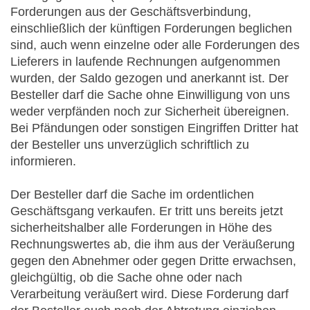
Forderungen aus der Geschäftsverbindung,
einschließlich der künftigen Forderungen beglichen
sind, auch wenn einzelne oder alle Forderungen des
Lieferers in laufende Rechnungen aufgenommen
wurden, der Saldo gezogen und anerkannt ist. Der
Besteller darf die Sache ohne Einwilligung von uns
weder verpfänden noch zur Sicherheit übereignen.
Bei Pfändungen oder sonstigen Eingriffen Dritter hat
der Besteller uns unverzüglich schriftlich zu
informieren.
Der Besteller darf die Sache im ordentlichen
Geschäftsgang verkaufen. Er tritt uns bereits jetzt
sicherheitshalber alle Forderungen in Höhe des
Rechnungswertes ab, die ihm aus der Veräußerung
gegen den Abnehmer oder gegen Dritte erwachsen,
gleichgültig, ob die Sache ohne oder nach
Verarbeitung veräußert wird. Diese Forderung darf