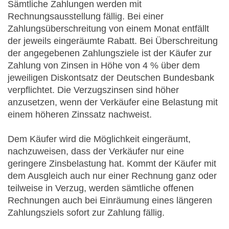
Sämtliche Zahlungen werden mit
Rechnungsausstellung fällig. Bei einer
Zahlungsüberschreitung von einem Monat entfällt
der jeweils eingeräumte Rabatt. Bei Überschreitung
der angegebenen Zahlungsziele ist der Käufer zur
Zahlung von Zinsen in Höhe von 4 % über dem
jeweiligen Diskontsatz der Deutschen Bundesbank
verpflichtet. Die Verzugszinsen sind höher
anzusetzen, wenn der Verkäufer eine Belastung mit
einem höheren Zinssatz nachweist.
Dem Käufer wird die Möglichkeit eingeräumt,
nachzuweisen, dass der Verkäufer nur eine
geringere Zinsbelastung hat. Kommt der Käufer mit
dem Ausgleich auch nur einer Rechnung ganz oder
teilweise in Verzug, werden sämtliche offenen
Rechnungen auch bei Einräumung eines längeren
Zahlungsziels sofort zur Zahlung fällig.