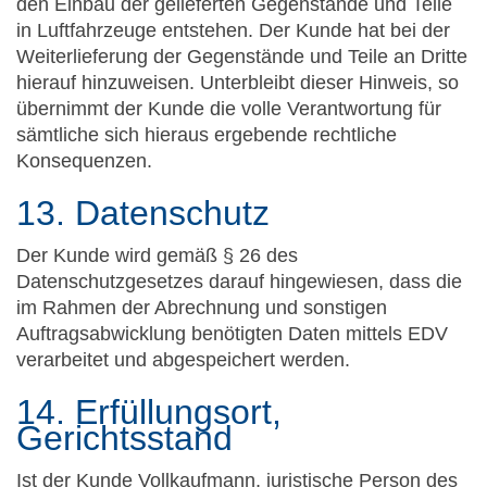
den Einbau der gelieferten Gegenstände und Teile
in Luftfahrzeuge entstehen. Der Kunde hat bei der
Weiterlieferung der Gegenstände und Teile an Dritte
hierauf hinzuweisen. Unterbleibt dieser Hinweis, so
übernimmt der Kunde die volle Verantwortung für
sämtliche sich hieraus ergebende rechtliche
Konsequenzen.
13. Datenschutz
Der Kunde wird gemäß § 26 des
Datenschutzgesetzes darauf hingewiesen, dass die
im Rahmen der Abrechnung und sonstigen
Auftragsabwicklung benötigten Daten mittels EDV
verarbeitet und abgespeichert werden.
14. Erfüllungsort,
Gerichtsstand
Ist der Kunde Vollkaufmann, juristische Person des