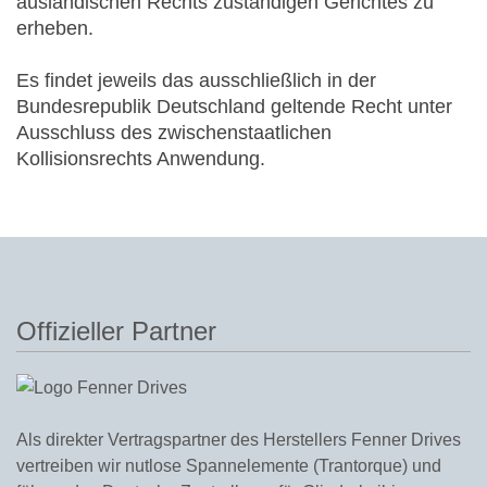
ausländischen Rechts zuständigen Gerichtes zu
erheben.
Es findet jeweils das ausschließlich in der
Bundesrepublik Deutschland geltende Recht unter
Ausschluss des zwischenstaatlichen
Kollisionsrechts Anwendung.
Offizieller Partner
Als direkter Vertragspartner des Herstellers
Fenner Drives
vertreiben wir nutlose Spannelemente (
Trantorque
) und