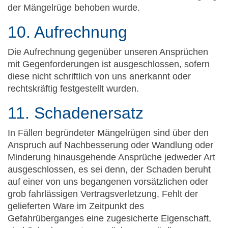
der Mängelrüge behoben wurde.
10. Aufrechnung
Die Aufrechnung gegenüber unseren Ansprüchen
mit Gegenforderungen ist ausgeschlossen, sofern
diese nicht schriftlich von uns anerkannt oder
rechtskräftig festgestellt wurden.
11. Schadenersatz
In Fällen begründeter Mängelrügen sind über den
Anspruch auf Nachbesserung oder Wandlung oder
Minderung hinausgehende Ansprüche jedweder Art
ausgeschlossen, es sei denn, der Schaden beruht
auf einer von uns begangenen vorsätzlichen oder
grob fahrlässigen Vertragsverletzung, Fehlt der
gelieferten Ware im Zeitpunkt des
Gefahrüberganges eine zugesicherte Eigenschaft,